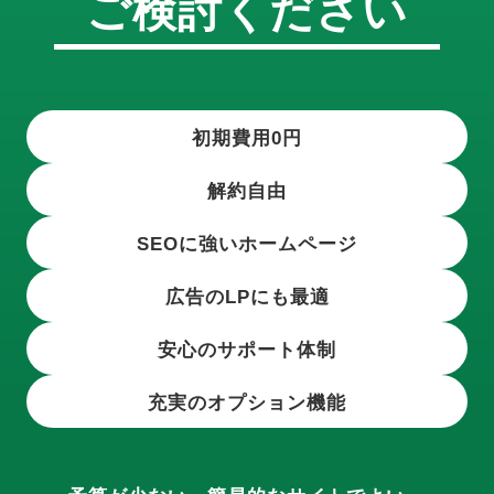
ご検討ください
初期費用0円
解約自由
SEOに強いホームページ
広告のLPにも最適
安心のサポート体制
充実のオプション機能