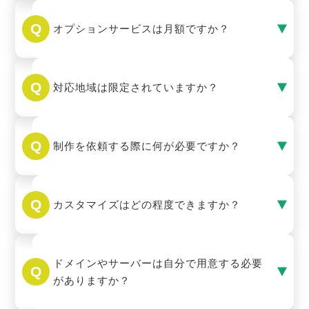
オプションサービスは月額ですか？
対応地域は限定されていますか？
制作を依頼する際に何が必要ですか？
カスタマイズはどの程度できますか？
ドメインやサーバーは自分で用意する必要
がありますか？