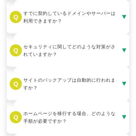
すでに契約しているドメインやサーバーは
利用できますか？
セキュリティに関してどのような対策がさ
れていますか？
サイトのバックアップは自動的に行われま
すか？
ホームページを移行する場合、どのような
手順が必要ですか？