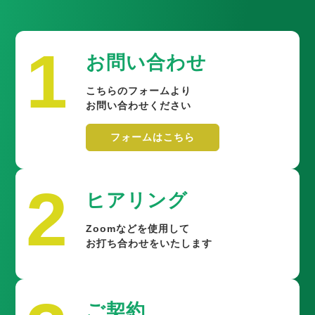
1
お問い合わせ
こちらのフォームより
お問い合わせください
フォームはこちら
2
ヒアリング
Zoomなどを使用して
お打ち合わせをいたします
ご契約