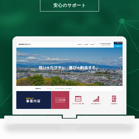
安心のサポート