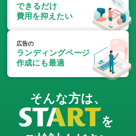
できるだけ
費用を抑えたい
広告の
ランディングページ
作成にも最適
そんな方は、
を