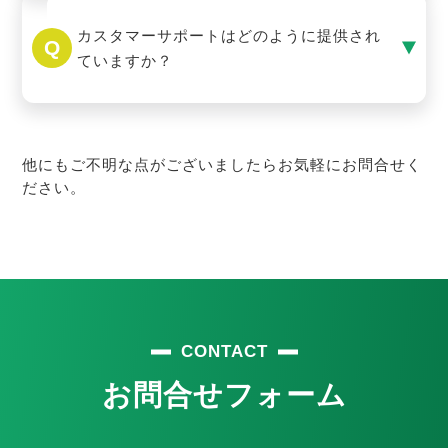
カスタマーサポートはどのように提供され
ていますか？
他にもご不明な点がございましたらお気軽にお問合せく
ださい。
CONTACT
お問合せフォーム