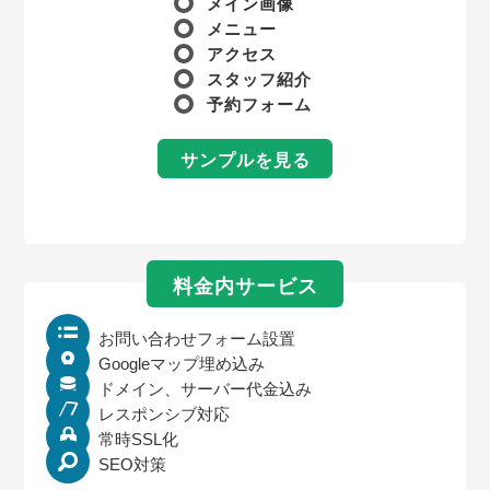
メイン画像
メニュー
アクセス
スタッフ紹介
予約フォーム
サンプルを見る
料金内サービス
お問い合わせフォーム設置
Googleマップ埋め込み
ドメイン、サーバー代金込み
レスポンシブ対応
常時SSL化
SEO対策