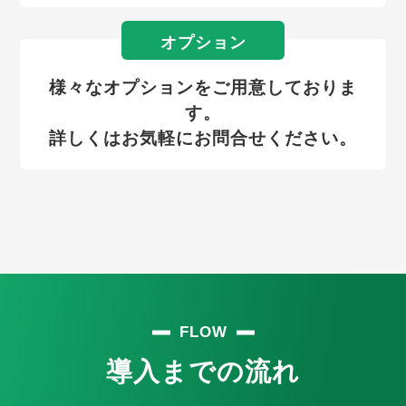
オプション
様々なオプションをご用意しておりま
す。
詳しくはお気軽にお問合せください。
FLOW
導入までの流れ