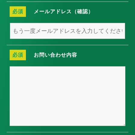
必須
メールアドレス（確認）
必須
お問い合わせ内容