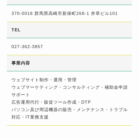
370-0018 群馬県高崎市新保町268-1 井草ビル101
TEL
027-362-3857
事業内容
ウェブサイト制作・運用・管理
ウェブマーケティング・コンサルティング・補助金申請
サポート
広告運用代行・販促ツール作成・DTP
パソコン及び周辺機器の販売・メンテナンス・トラブル
対応・IT業務支援