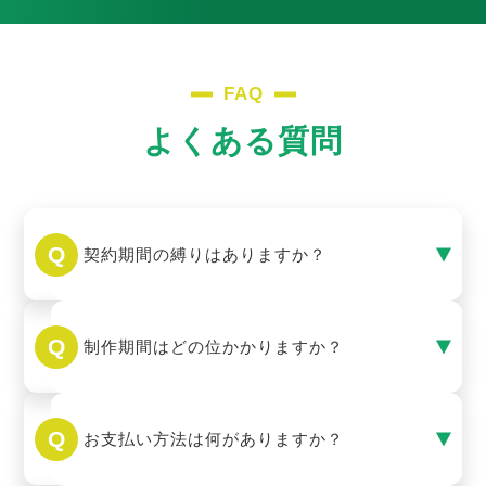
FAQ
よくある質問
契約期間の縛りはありますか？
制作期間はどの位かかりますか？
お支払い方法は何がありますか？