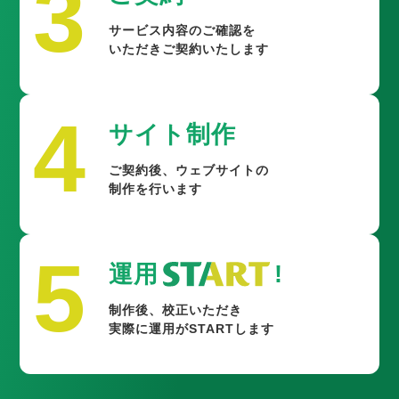
3
サービス内容のご確認を
いただきご契約いたします
4
サイト制作
ご契約後、ウェブサイトの
制作を行います
5
運用
!
制作後、校正いただき
実際に運用がSTARTします