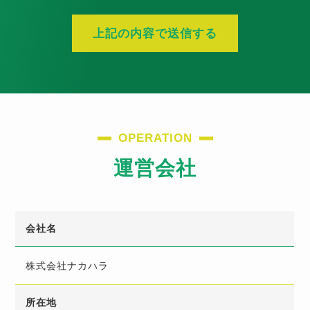
OPERATION
運営会社
会社名
株式会社ナカハラ
所在地