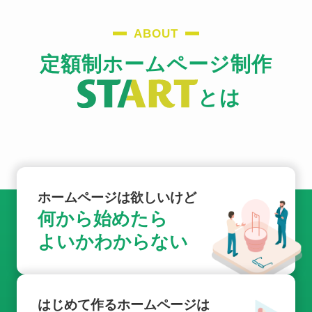
ABOUT
定額制ホームページ制作
とは
ホームページは欲しいけど
何から始めたら
よいかわからない
はじめて作るホームページは