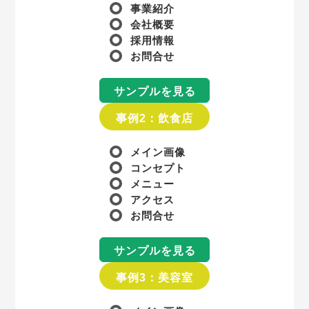
事業紹介
会社概要
採用情報
お問合せ
サンプルを見る
事例2：飲食店
メイン画像
コンセプト
メニュー
アクセス
お問合せ
サンプルを見る
事例3：美容室