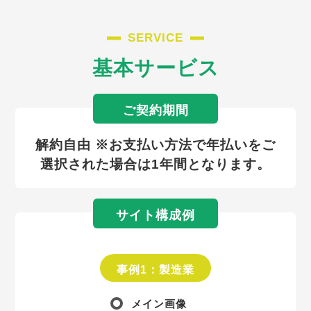
SERVICE
基本サービス
ご契約期間
解約自由 ※お支払い方法で年払いをご
選択された場合は1年間となります。
サイト構成例
事例1：製造業
メイン画像